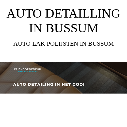
AUTO DETAILLING
IN BUSSUM
AUTO LAK POLIJSTEN IN BUSSUM